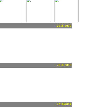
2018-2019
2018-2019
2018-2019