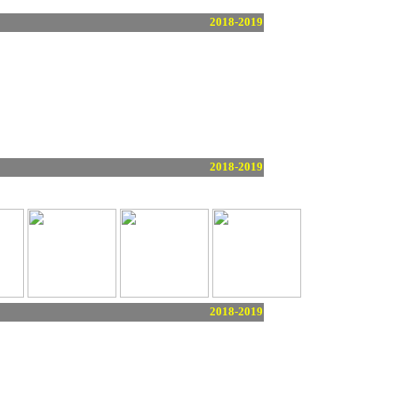
2018-2019
2018-2019
2018-2019